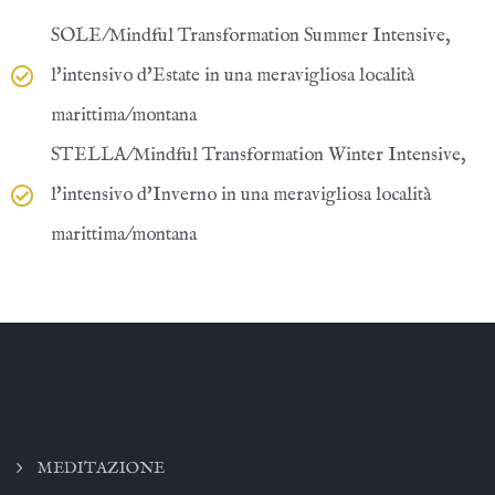
SOLE/Mindful Transformation Summer Intensive,
l'intensivo d'Estate in una meravigliosa località
marittima/montana
STELLA/Mindful Transformation Winter Intensive,
l'intensivo d'Inverno in una meravigliosa località
marittima/montana
MEDITAZIONE