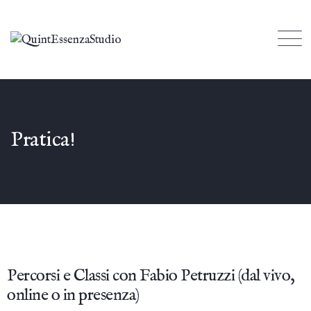
Pratica!
Percorsi e Classi con Fabio Petruzzi (dal vivo,
online o in presenza)