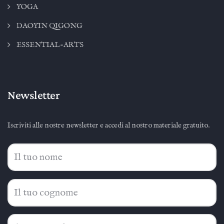
YOGA
DAOYIN QIGONG
ESSENTIAL-ARTS
Newsletter
Iscriviti alle nostre newsletter e accedi al nostro materiale gratuito.