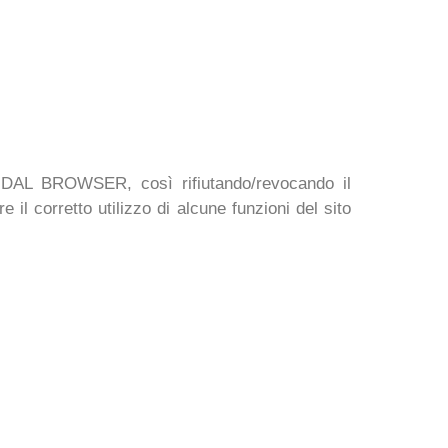
AL BROWSER, così rifiutando/revocando il
il corretto utilizzo di alcune funzioni del sito