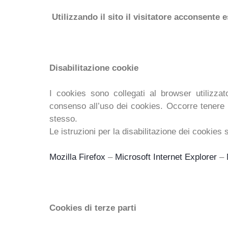
Utilizzando il sito il visitatore acconsente
Disabilitazione cookie
I cookies sono collegati al browser uti
consenso all’uso dei cookies. Occorre tenere pr
stesso.
Le istruzioni per la disabilitazione dei cookies
Mozilla Firefox
–
Microsoft Internet Explorer
–
Cookies di terze parti