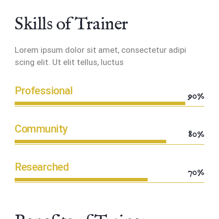
Skills of Trainer
Lorem ipsum dolor sit amet, consectetur adipi
scing elit. Ut elit tellus, luctus
Professional
90%
Community
80%
Researched
70%