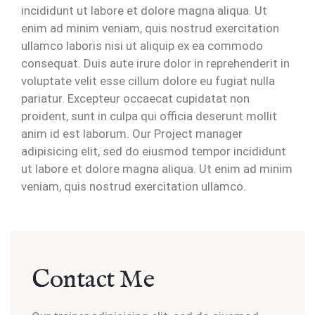
incididunt ut labore et dolore magna aliqua. Ut
enim ad minim veniam, quis nostrud exercitation
ullamco laboris nisi ut aliquip ex ea commodo
consequat. Duis aute irure dolor in reprehenderit in
voluptate velit esse cillum dolore eu fugiat nulla
pariatur. Excepteur occaecat cupidatat non
proident, sunt in culpa qui officia deserunt mollit
anim id est laborum. Our Project manager
adipisicing elit, sed do eiusmod tempor incididunt
ut labore et dolore magna aliqua. Ut enim ad minim
veniam, quis nostrud exercitation ullamco.
Contact Me