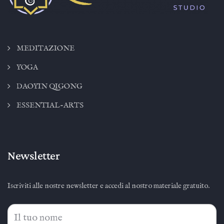
MEDITAZIONE
YOGA
DAOYIN QIGONG
ESSENTIAL-ARTS
Newsletter
Iscriviti alle nostre newsletter e accedi al nostro materiale gratuito.