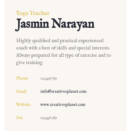
Yoga Teacher
Jasmin Narayan
Highly qualified and practical experienced
coach with a best of skills and special interests.
Always prepared for all type of exercise and to
give training.
Phone
123456789
Email
info@creativesplanet.com
Website
www.creativesplanet.com
Fax
123456789