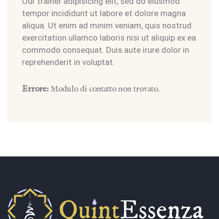
Our trainer adipisicing elit, sed do eiusmod
tempor incididunt ut labore et dolore magna
aliqua. Ut enim ad minim veniam, quis nostrud
exercitation ullamco laboris nisi ut aliquip ex ea
commodo consequat. Duis aute irure dolor in
reprehenderit in voluptat.
Errore:
Modulo di contatto non trovato.