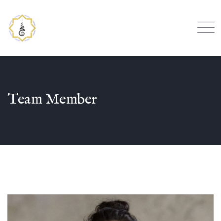
Team Member