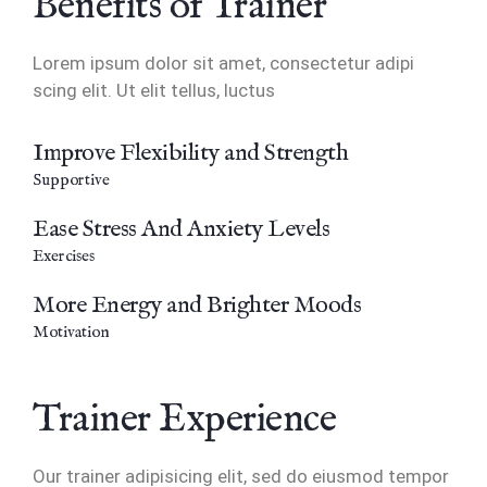
Benefits ofTrainer
Lorem ipsum dolor sit amet, consectetur adipi
scing elit. Ut elit tellus, luctus
Improve Flexibility and Strength
Supportive
Ease Stress And Anxiety Levels
Exercises
More Energy and Brighter Moods
Motivation
Trainer Experience
Our trainer adipisicing elit, sed do eiusmod tempor