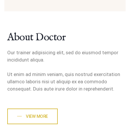
About Doctor
Our trainer adipisicing elit, sed do eiusmod tempor
incididunt aliqua.
Ut enim ad minim veniam, quis nostrud exercitation
ullamco laboris nisi ut aliquip ex ea commodo
consequat. Duis aute irure dolor in reprehenderit.
VIEW MORE